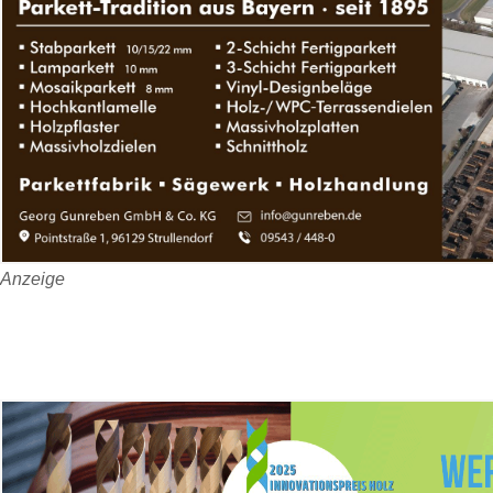
Anzeige