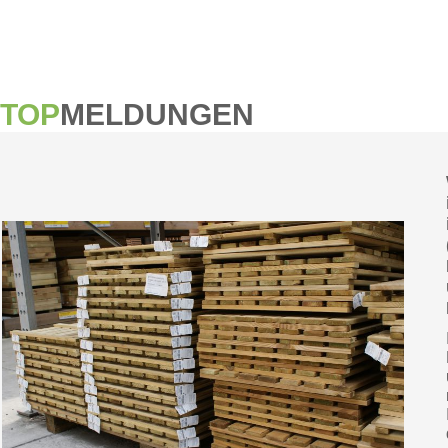
TOP
MELDUNGEN