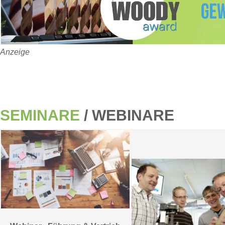
Anzeige
SEMINARE
/ WEBINARE