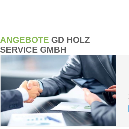
ANGEBOTE
GD HOLZ
SERVICE GMBH