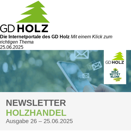
Die Internetportale
des GD Holz
Mit einem Klick zum
richtigen Thema
25.06.2025
NEWSLETTER
HOLZHANDEL
Ausgabe 26 – 25.06.2025