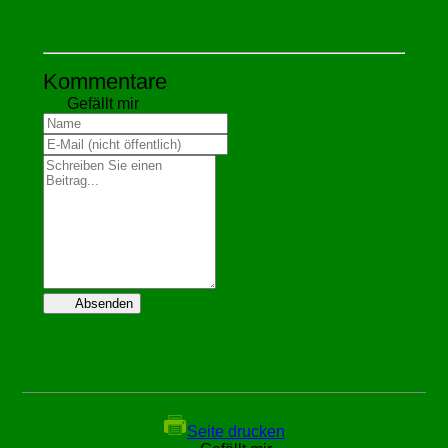
Kommentare
Gefällt mir
Absenden
Seite drucken