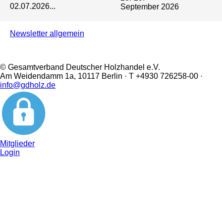
02.07.2026...
September 2026
Newsletter allgemein
© Gesamtverband Deutscher Holzhandel e.V.
Am Weidendamm 1a, 10117 Berlin · T +4930 726258-00 ·
info@gdholz.de
Mitglieder
Login