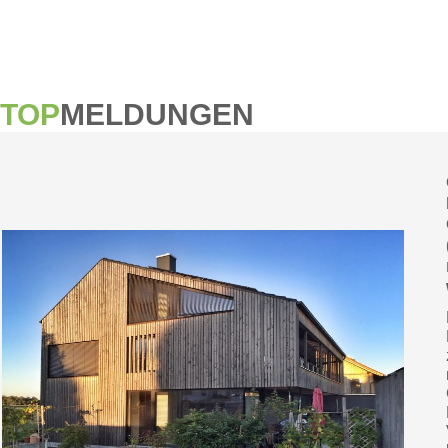
TOP
MELDUNGEN