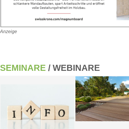
Anzeige
SEMINARE
/ WEBINARE