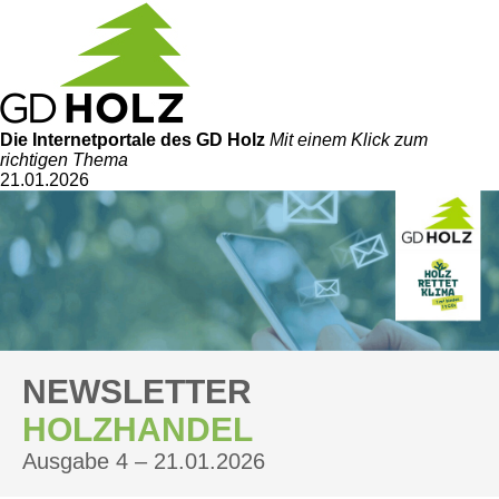
Die Internetportale
des GD Holz
Mit einem Klick zum
richtigen Thema
21.01.2026
NEWSLETTER
HOLZHANDEL
Ausgabe 4 – 21.01.2026