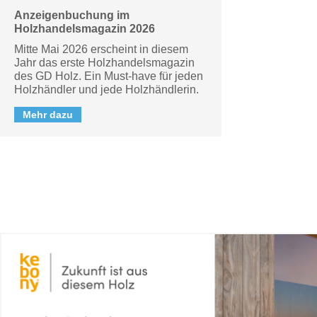
Anzeigenbuchung im
Holzhandelsmagazin 2026
Mitte Mai 2026 erscheint in diesem
Jahr das erste Holzhandelsmagazin
des GD Holz. Ein Must-have für jeden
Holzhändler und jede Holzhändlerin.
Mehr dazu