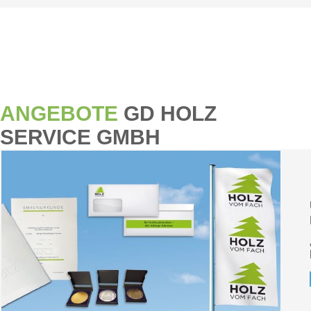
ANGEBOTE
GD HOLZ
SERVICE GMBH