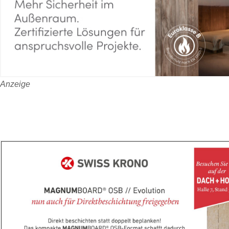
Anzeige