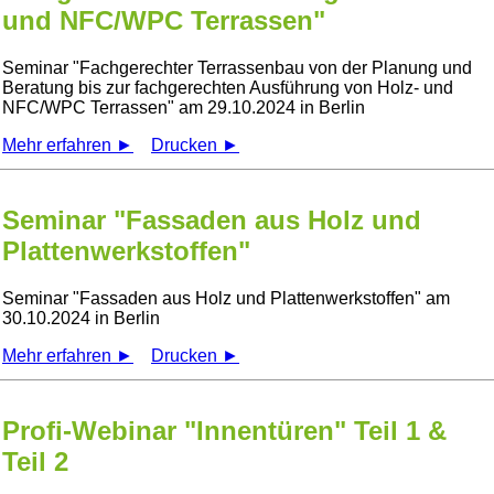
und NFC/WPC Terrassen"
Seminar
Fachgerechter Terrassenbau von der Planung und
Beratung bis zur fachgerechten Ausführung von Holz- und
NFC/WPC Terrassen
am 29.10.2024 in Berlin
Mehr erfahren ►
Drucken ►
Seminar "Fassaden aus Holz und
Plattenwerkstoffen"
Seminar
Fassaden aus Holz und Plattenwerkstoffen
am
30.10.2024 in Berlin
Mehr erfahren ►
Drucken ►
Profi-Webinar "Innentüren" Teil 1 &
Teil 2