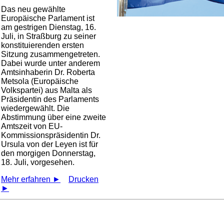
Das neu gewählte
Europäische Parlament ist
am gestrigen Dienstag, 16.
Juli, in Straßburg zu seiner
konstituierenden ersten
Sitzung zusammengetreten.
Dabei wurde unter anderem
Amtsinhaberin Dr. Roberta
Metsola (Europäische
Volkspartei) aus Malta als
Präsidentin des Parlaments
wiedergewählt. Die
Abstimmung über eine zweite
Amtszeit von EU-
Kommissionspräsidentin Dr.
Ursula von der Leyen ist für
den morgigen Donnerstag,
18. Juli, vorgesehen.
Mehr erfahren ►
Drucken
►