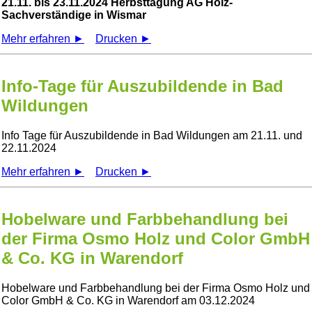
21.11. bis 23.11.2024 Herbsttagung AG Holz-
Sachverständige in Wismar
Mehr erfahren ►
Drucken ►
Info-Tage für Auszubildende in Bad
Wildungen
Info Tage für Auszubildende in Bad Wildungen am 21.11. und
22.11.2024
Mehr erfahren ►
Drucken ►
Hobelware und Farbbehandlung bei
der Firma Osmo Holz und Color GmbH
& Co. KG in Warendorf
Hobelware und Farbbehandlung bei der Firma Osmo Holz und
Color GmbH & Co. KG in Warendorf am 03.12.2024