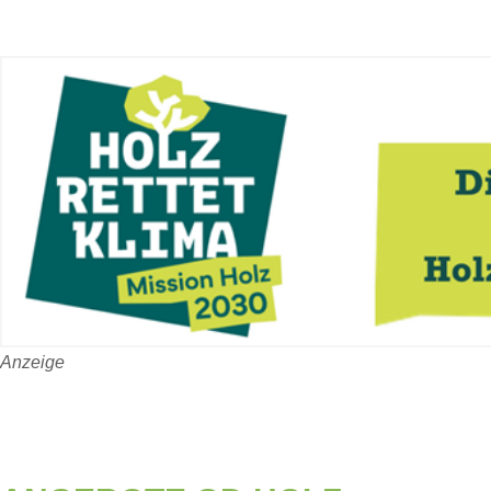
Anzeige