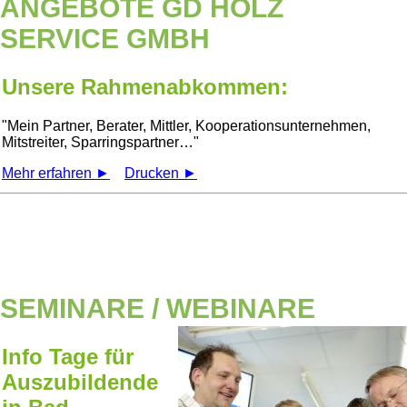
ANGEBOTE GD HOLZ
SERVICE GMBH
Unsere Rahmenabkommen:
Mein Partner, Berater, Mittler, Kooperationsunternehmen,
Mitstreiter, Sparringspartner…
Mehr erfahren ►
Drucken ►
SEMINARE / WEBINARE
Info Tage für
Auszubildende