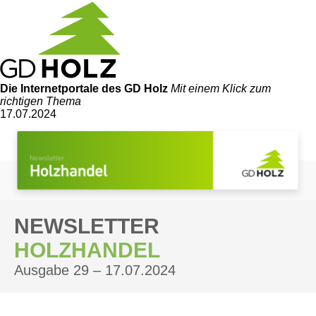
Die Internetportale
des GD Holz
Mit einem Klick zum
richtigen Thema
17.07.2024
NEWSLETTER
HOLZHANDEL
Ausgabe 29 – 17.07.2024