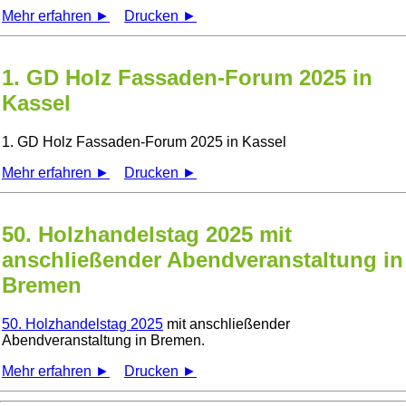
Mehr erfahren ►
Drucken ►
1. GD Holz Fassaden-Forum 2025 in
Kassel
1. GD Holz Fassaden-Forum 2025 in Kassel
Mehr erfahren ►
Drucken ►
50. Holzhandelstag 2025 mit
anschließender Abendveranstaltung in
Bremen
50. Holzhandelstag 2025
mit anschließender
Abendveranstaltung in Bremen.
Mehr erfahren ►
Drucken ►