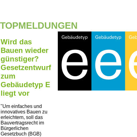
TOPMELDUNGEN
Wird das
Bauen wieder
günstiger?
Gesetzentwurf
zum
Gebäudetyp E
liegt vor
Um einfaches und
innovatives Bauen zu
erleichtern, soll das
Bauvertragsrecht im
Bürgerlichen
Gesetzbuch (BGB)