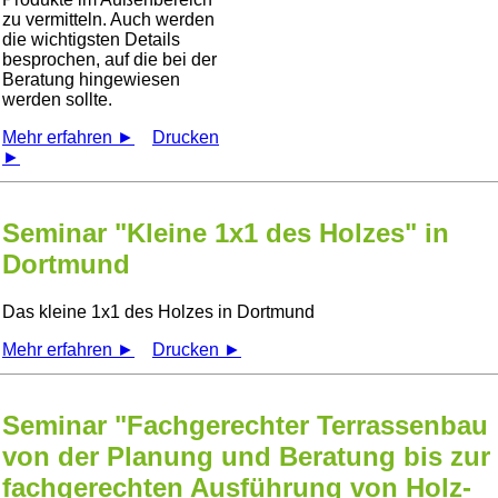
zu vermitteln. Auch werden
die wichtigsten Details
besprochen, auf die bei der
Beratung hingewiesen
werden sollte.
Mehr erfahren ►
Drucken
►
Seminar "Kleine 1x1 des Holzes" in
Dortmund
Das kleine 1x1 des Holzes in Dortmund
Mehr erfahren ►
Drucken ►
Seminar "Fachgerechter Terrassenbau
von der Planung und Beratung bis zur
fachgerechten Ausführung von Holz-