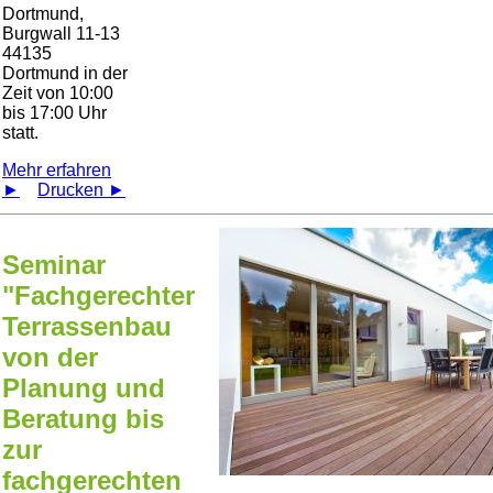
Dortmund,
Burgwall 11-13
44135
Dortmund in der
Zeit von 10:00
bis 17:00 Uhr
statt.
Mehr erfahren
►
Drucken ►
Seminar
"Fachgerechter
Terrassenbau
von der
Planung und
Beratung bis
zur
fachgerechten