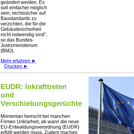
geändert werden. Es
soll einfacher möglich
sein, rechtssicher auf
Baustandards zu
verzichten, die für die
Gebäudesicherheit
nicht notwendig sind
,
so das Bundes-
Justizministerium
(BMJ).
Mehr erfahren ►
Drucken ►
EUDR: Inkrafttreten
und
Verschiebungsgerüchte
Momentan herrscht bei manchen
Firmen Unklarheit, ab wann die neue
EU-Entwaldungsverordnung (EUDR)
erfüllt werden muss. Zudem machen