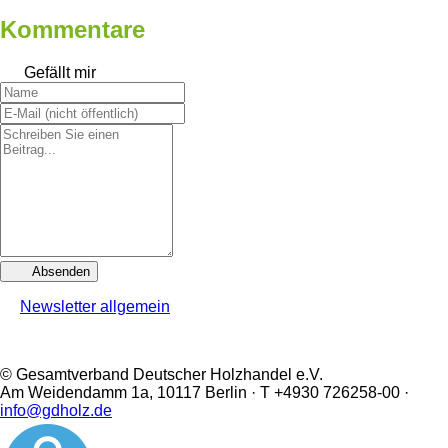
Kommentare
Gefällt mir
Absenden
Newsletter allgemein
© Gesamtverband Deutscher Holzhandel e.V.
Am Weidendamm 1a, 10117 Berlin · T +4930 726258-00 ·
info@gdholz.de