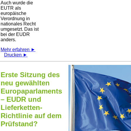
Auch wurde die
EUTR als
europäische
Verordnung in
nationales Recht
umgesetzt. Das ist
bei der EUDR
anders.
Mehr erfahren ►
Drucken ►
Erste Sitzung des
neu gewählten
Europaparlaments
– EUDR und
Lieferketten-
Richtlinie auf dem
Prüfstand?