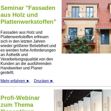
Seminar "Fassaden
aus Holz und
Plattenwerkstoffen"
Fassaden aus Holz und
Plattenwerkstoffen erfreuen
sich in den letzten Jahren
wieder größerer Beliebtheit und
es werden hohe Anforderungen
an Ästhetik und
Verarbeitungsqualität von den
Kunden an die ausführenden
Handwerker und Planer
gestellt.
Mehr erfahren ►
Drucken ►
Profi-Webinar
zum Thema