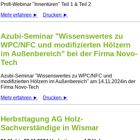
Profi-Webinar
Innentüren
Teil 1 & Teil 2
Mehr erfahren ►
Drucken ►
Azubi-Seminar "Wissenswertes zu
WPC/NFC und modifizierten Hölzern
im Außenbereich" bei der Firma Novo-
Tech
Azubi-Seminar
Wissenswertes zu WPC/NFC und
modifizierten Hölzern im Außenbereich
am 14.11.2024in der
Firma Novo-Tech
Mehr erfahren ►
Drucken ►
Herbsttagung AG Holz-
Sachverständige in Wismar