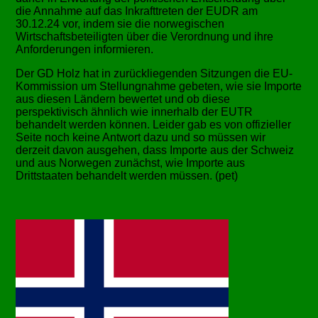
die Annahme auf das Inkrafttreten der EUDR am
30.12.24 vor, indem sie die norwegischen
Wirtschaftsbeteiligten über die Verordnung und ihre
Anforderungen informieren.
Der GD Holz hat in zurückliegenden Sitzungen die EU-
Kommission um Stellungnahme gebeten, wie sie Importe
aus diesen Ländern bewertet und ob diese
perspektivisch ähnlich wie innerhalb der EUTR
behandelt werden können. Leider gab es von offizieller
Seite noch keine Antwort dazu und so müssen wir
derzeit davon ausgehen, dass Importe aus der Schweiz
und aus Norwegen zunächst, wie Importe aus
Drittstaaten behandelt werden müssen. (pet)