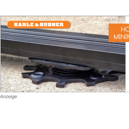
Anzeige