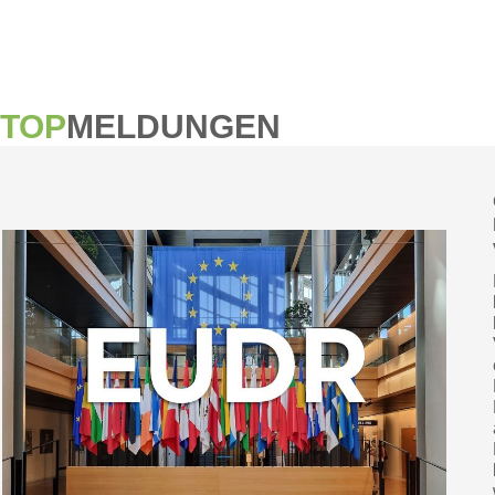
TOP
MELDUNGEN