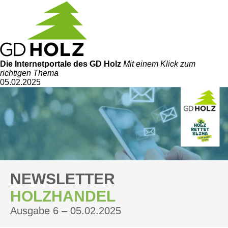
Die Internetportale
des GD Holz
Mit einem Klick zum
richtigen Thema
05.02.2025
NEWSLETTER
HOLZHANDEL
Ausgabe 6 – 05.02.2025