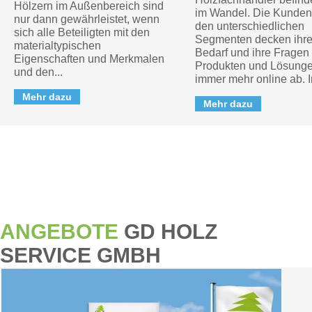
Hölzern im Außenbereich sind
im Wandel. Die Kunden
nur dann gewährleistet, wenn
den unterschiedlichen
sich alle Beteiligten mit den
Segmenten decken ihr
materialtypischen
Bedarf und ihre Fragen
Eigenschaften und Merkmalen
Produkten und Lösung
und den...
immer mehr online ab. In
Mehr dazu
Mehr dazu
ANGEBOTE
GD HOLZ
SERVICE GMBH