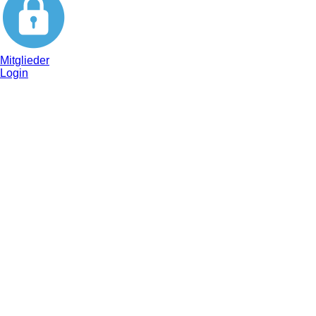
Mitglieder
Login