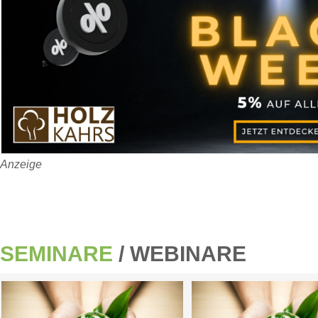
Anzeige
SEMINARE
/ WEBINARE