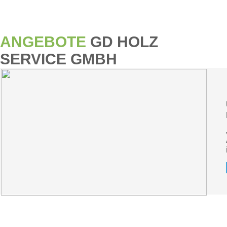
ANGEBOTE
GD HOLZ
SERVICE GMBH