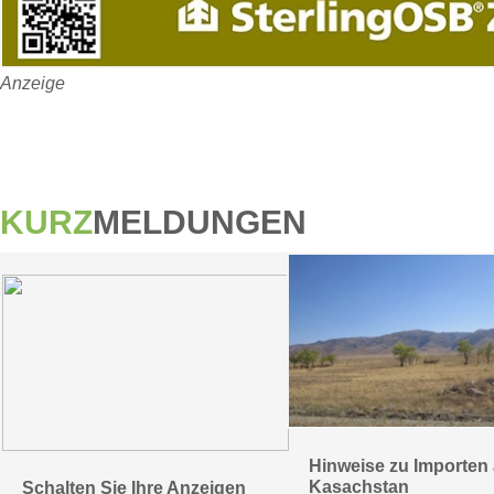
Anzeige
KURZ
MELDUNGEN
Hinweise zu Importen
Kasachstan
Schalten Sie Ihre Anzeigen