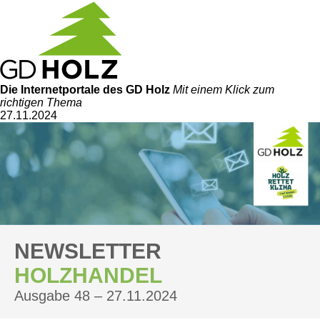
Die Internetportale
des GD Holz
Mit einem Klick zum
richtigen Thema
27.11.2024
NEWSLETTER
HOLZHANDEL
Ausgabe 48 – 27.11.2024