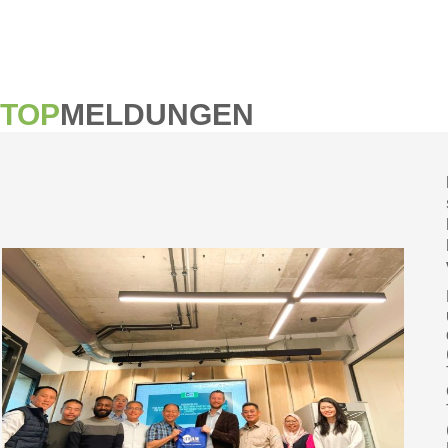
TOP
MELDUNGEN