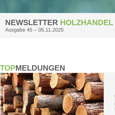
NEWSLETTER
HOLZHANDEL
Ausgabe 45 – 05.11.2025
TOP
MELDUNGEN