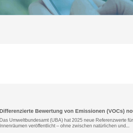
Differenzierte Bewertung von Emissionen (VOCs) n
Das Umweltbundesamt (UBA) hat 2025 neue Referenzwerte für 
Innenräumen veröffentlicht – ohne zwischen natürlichen und...