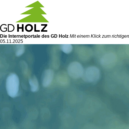
Die Internetportale
des GD Holz
Mit einem Klick zum richtig
05.11.2025