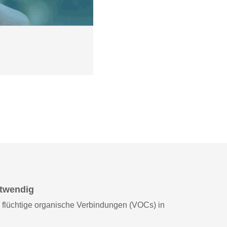
otwendig
flüchtige organische Verbindungen (VOCs) in