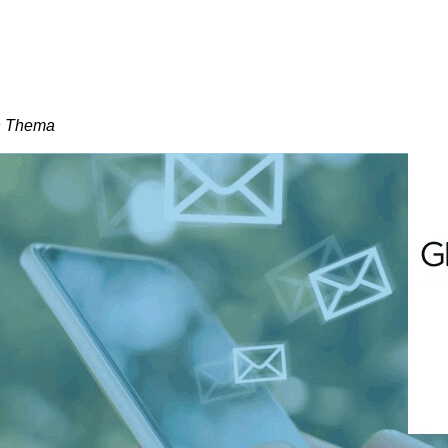
en Thema