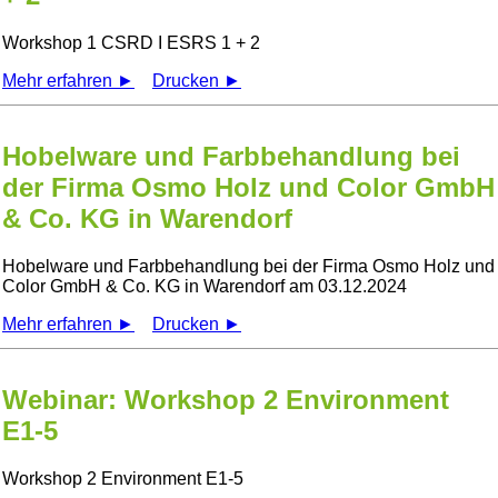
Workshop 1 CSRD I ESRS 1 + 2
Mehr erfahren ►
Drucken ►
Hobelware und Farbbehandlung bei
der Firma Osmo Holz und Color GmbH
& Co. KG in Warendorf
Hobelware und Farbbehandlung bei der Firma Osmo Holz und
Color GmbH & Co. KG in Warendorf am 03.12.2024
Mehr erfahren ►
Drucken ►
Webinar: Workshop 2 Environment
E1-5
Workshop 2 Environment E1-5