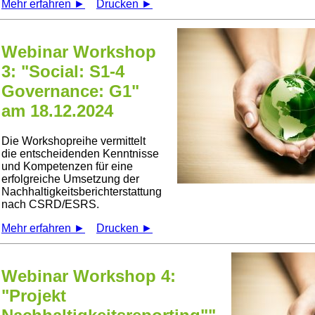
Mehr erfahren ►
Drucken ►
Webinar Workshop
3: "Social: S1-4
Governance: G1"
am 18.12.2024
Die Workshopreihe vermittelt
die entscheidenden Kenntnisse
und Kompetenzen für eine
erfolgreiche Umsetzung der
Nachhaltigkeitsberichterstattung
nach CSRD/ESRS.
Mehr erfahren ►
Drucken ►
Webinar Workshop 4:
"Projekt