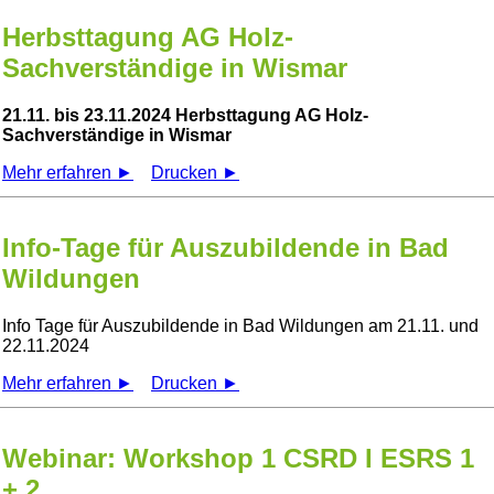
Herbsttagung AG Holz-
Sachverständige in Wismar
21.11. bis 23.11.2024 Herbsttagung AG Holz-
Sachverständige in Wismar
Mehr erfahren ►
Drucken ►
Info-Tage für Auszubildende in Bad
Wildungen
Info Tage für Auszubildende in Bad Wildungen am 21.11. und
22.11.2024
Mehr erfahren ►
Drucken ►
Webinar: Workshop 1 CSRD I ESRS 1
+ 2