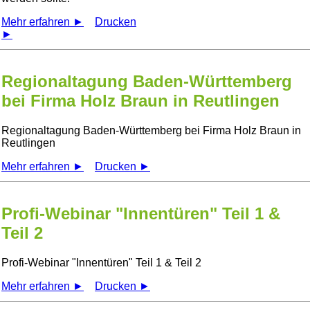
Mehr erfahren ►
Drucken
►
Regionaltagung Baden-Württemberg
bei Firma Holz Braun in Reutlingen
Regionaltagung Baden-Württemberg bei Firma Holz Braun in
Reutlingen
Mehr erfahren ►
Drucken ►
Profi-Webinar "Innentüren" Teil 1 &
Teil 2
Profi-Webinar
Innentüren
Teil 1 & Teil 2
Mehr erfahren ►
Drucken ►