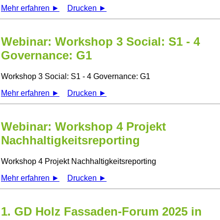
Mehr erfahren ►
Drucken ►
Webinar: Workshop 3 Social: S1 - 4
Governance: G1
Workshop 3 Social: S1 - 4 Governance: G1
Mehr erfahren ►
Drucken ►
Webinar: Workshop 4 Projekt
Nachhaltigkeitsreporting
Workshop 4 Projekt Nachhaltigkeitsreporting
Mehr erfahren ►
Drucken ►
1. GD Holz Fassaden-Forum 2025 in