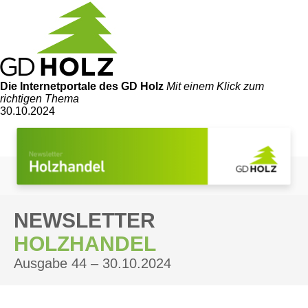
Die Internetportale
des GD Holz
Mit einem Klick zum
richtigen Thema
30.10.2024
NEWSLETTER
HOLZHANDEL
Ausgabe 44 – 30.10.2024