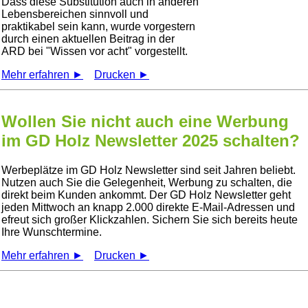
Dass diese Substitution auch in anderen
Lebensbereichen sinnvoll und
praktikabel sein kann, wurde vorgestern
durch einen aktuellen Beitrag in der
ARD bei
Wissen vor acht
vorgestellt.
Mehr erfahren ►
Drucken ►
Wollen Sie nicht auch eine Werbung
im GD Holz Newsletter 2025 schalten?
Werbeplätze im GD Holz Newsletter sind seit Jahren beliebt.
Nutzen auch Sie die Gelegenheit, Werbung zu schalten, die
direkt beim Kunden ankommt. Der GD Holz Newsletter geht
jeden Mittwoch an knapp 2.000 direkte E-Mail-Adressen und
efreut sich großer Klickzahlen. Sichern Sie sich bereits heute
Ihre Wunschtermine.
Mehr erfahren ►
Drucken ►