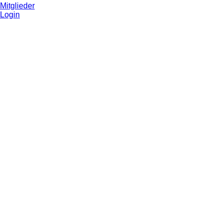
Mitglieder
Login