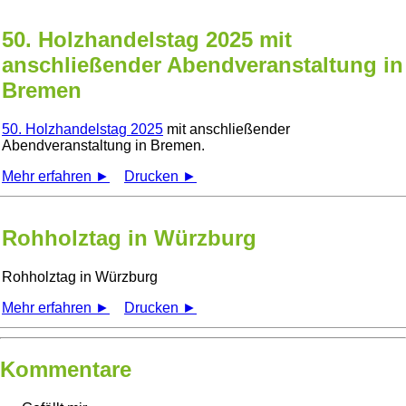
50. Holzhandelstag 2025 mit
anschließender Abendveranstaltung in
Bremen
50. Holzhandelstag 2025
mit anschließender
Abendveranstaltung in Bremen.
Mehr erfahren ►
Drucken ►
Rohholztag in Würzburg
Rohholztag in Würzburg
Mehr erfahren ►
Drucken ►
Kommentare