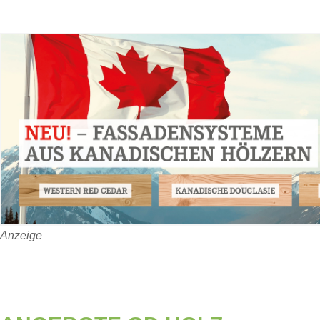
Anzeige