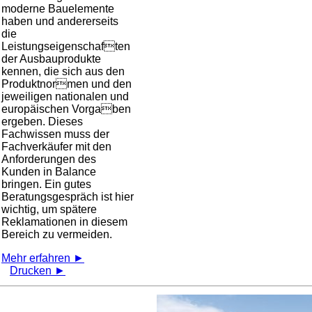
moderne Bauelemente
haben und andererseits
die
Leistungseigenschaften
der Ausbauprodukte
kennen, die sich aus den
Produktnormen und den
jeweiligen nationalen und
europäischen Vorgaben
ergeben. Dieses
Fachwissen muss der
Fachverkäufer mit den
Anforderungen des
Kunden in Balance
bringen. Ein gutes
Beratungsgespräch ist hier
wichtig, um spätere
Reklamationen in diesem
Bereich zu vermeiden.
Mehr erfahren ►
Drucken ►