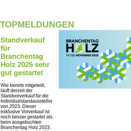
TOPMELDUNGEN
Standverkauf
für
Branchentag
Holz 2025 sehr
gut gestartet
Wie bereits mitgeteilt,
läuft derzeit der
Standvorverkauf für die
Individualstandaussteller
von 2023. Dieser
exklusive Vorverkauf ist
noch besser gestartet als
beim ausgebuchten
Branchentag Holz 2023.