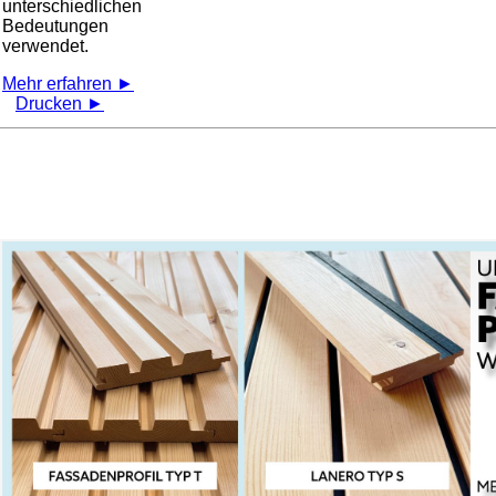
unterschiedlichen
Bedeutungen
verwendet.
Mehr erfahren ►
Drucken ►