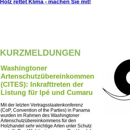
Holz rettet Klima - machen Sie mit!
KURZMELDUNGEN
Washingtoner
Artenschutzübereinkommen
(CITES): Inkrafttreten der
Listung für Ipé und Cumaru
Mit der letzten Vertragsstaatenkonferenz
(CoP, Convention of the Parties) in Panama
wurden im Rahmen des Washingtoner
Artenschutzübereinkommens für den
Holzhandel sehr wichtige Arten unter Schutz