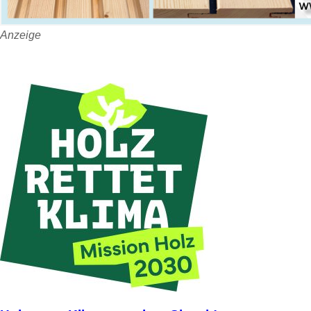
Anzeige