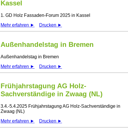
Kassel
1. GD Holz Fassaden-Forum 2025 in Kassel
Mehr erfahren ►
Drucken ►
Außenhandelstag in Bremen
Außenhandelstag in Bremen
Mehr erfahren ►
Drucken ►
Frühjahrstagung AG Holz-
Sachverständige in Zwaag (NL)
3.4.-5.4.2025 Frühjahrstagung AG Holz-Sachverständige in
Zwaag (NL)
Mehr erfahren ►
Drucken ►