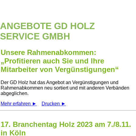
ANGEBOTE GD HOLZ
SERVICE GMBH
Unsere Rahmenabkommen:
„Profitieren auch Sie und Ihre
Mitarbeiter von Vergünstigungen“
Der GD Holz hat das Angebot an Vergünstigungen und
Rahmenabkommen neu sortiert und mit anderen Verbänden
abgeglichen.
Mehr erfahren ►
Drucken ►
17. Branchentag Holz 2023 am 7./8.11.
in Köln