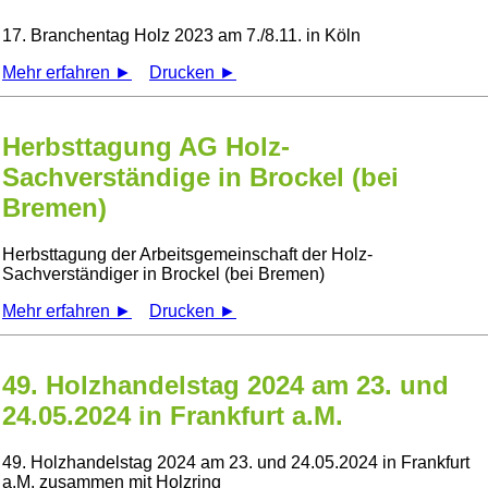
17. Branchentag Holz 2023 am 7./8.11. in Köln
Mehr erfahren ►
Drucken ►
Herbsttagung AG Holz-
Sachverständige in Brockel (bei
Bremen)
Herbsttagung der Arbeitsgemeinschaft der Holz-
Sachverständiger in Brockel (bei Bremen)
Mehr erfahren ►
Drucken ►
49. Holzhandelstag 2024 am 23. und
24.05.2024 in Frankfurt a.M.
49. Holzhandelstag 2024 am 23. und 24.05.2024 in Frankfurt
a.M. zusammen mit Holzring