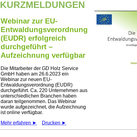
KURZMELDUNGEN
Webinar zur EU-
Entwaldungsverordnung
(EUDR) erfolgreich
durchgeführt –
Aufzeichnung verfügbar
Die Mitarbeiter der GD Holz Service
GmbH haben am 26.6.2023 ein
Webinar zur neuen EU-
Entwaldungsverordnung (EUDR)
durchgeführt. Ca. 220 Unternehmen aus
unterschiedlichen Branchen haben
daran teilgenommen. Das Webinar
wurde aufgezeichnet, die Aufzeichnung
ist online verfügbar.
Mehr erfahren ►
Drucken ►