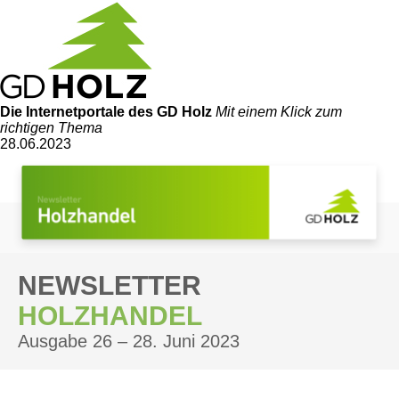
Die Internetportale
des GD Holz
Mit einem Klick zum
richtigen Thema
28.06.2023
NEWSLETTER
HOLZHANDEL
Ausgabe 26 – 28. Juni 2023