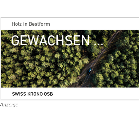
Anzeige