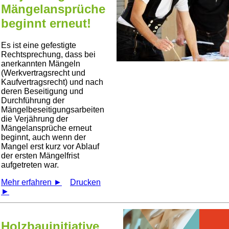
Mängelansprüche
beginnt erneut!
Es ist eine gefestigte
Rechtsprechung, dass bei
anerkannten Mängeln
(Werkvertragsrecht und
Kaufvertragsrecht) und nach
deren Beseitigung und
Durchführung der
Mängelbeseitigungsarbeiten
die Verjährung der
Mängelansprüche erneut
beginnt, auch wenn der
Mangel erst kurz vor Ablauf
der ersten Mängelfrist
aufgetreten war.
Mehr erfahren ►
Drucken
►
Holzbauinitiative