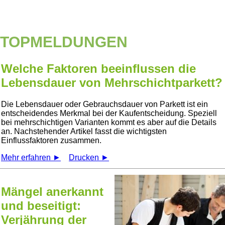
TOPMELDUNGEN
Welche Faktoren beeinflussen die
Lebensdauer von Mehrschichtparkett?
Die Lebensdauer oder Gebrauchsdauer von Parkett ist ein
entscheidendes Merkmal bei der Kaufentscheidung. Speziell
bei mehrschichtigen Varianten kommt es aber auf die Details
an. Nachstehender Artikel fasst die wichtigsten
Einflussfaktoren zusammen.
Mehr erfahren ►
Drucken ►
Mängel anerkannt
und beseitigt:
Verjährung der