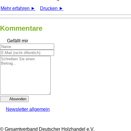
Mehr erfahren ►
Drucken ►
Kommentare
Gefällt mir
Absenden
Newsletter allgemein
© Gesamtverband Deutscher Holzhandel e.V.