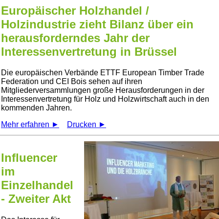
Europäischer Holzhandel /
Holzindustrie zieht Bilanz über ein
herausforderndes Jahr der
Interessenvertretung in Brüssel
Die europäischen Verbände ETTF European Timber Trade
Federation und CEI Bois sehen auf ihren
Mitgliederversammlungen große Herausforderungen in der
Interessenvertretung für Holz und Holzwirtschaft auch in den
kommenden Jahren.
Mehr erfahren ►
Drucken ►
Influencer
im
Einzelhandel
- Zweiter Akt