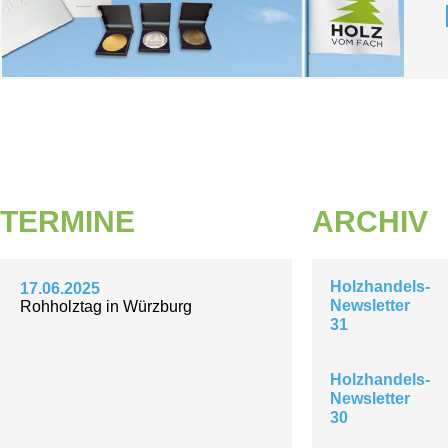
TERMINE
ARCHIV
Holzhandels-
17.06.2025
Newsletter
Rohholztag in Würzburg
31
Holzhandels-
Newsletter
30