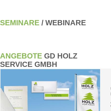
SEMINARE
/ WEBINARE
ANGEBOTE
GD HOLZ
SERVICE GMBH