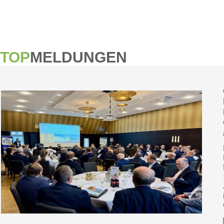
TOP
MELDUNGEN