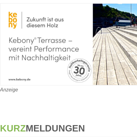
Anzeige
KURZ
MELDUNGEN