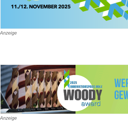
Anzeige
Anzeige