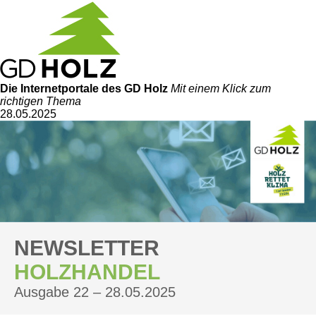
Die Internetportale
des GD Holz
Mit einem Klick zum
richtigen Thema
28.05.2025
NEWSLETTER
HOLZHANDEL
Ausgabe 22 – 28.05.2025