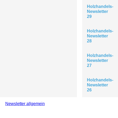
Holzhandels-
Newsletter
29
Holzhandels-
Newsletter
28
Holzhandels-
Newsletter
27
Holzhandels-
Newsletter
26
Newsletter allgemein