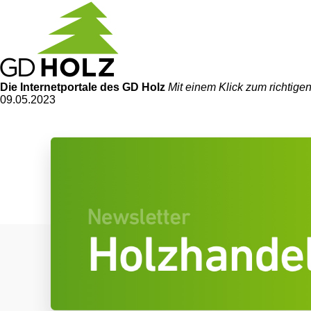
Die Internetportale
des GD Holz
Mit einem Klick zum richtig
09.05.2023