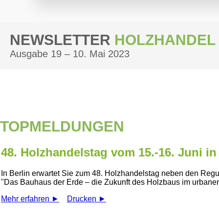
NEWSLETTER
HOLZHANDEL
Ausgabe 19 – 10. Mai 2023
TOPMELDUNGEN
48. Holzhandelstag vom 15.-16. Juni in
In Berlin erwartet Sie zum 48. Holzhandelstag neben den Reg
Das Bauhaus der Erde – die Zukunft des Holzbaus im urbane
Mehr erfahren ►
Drucken ►