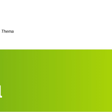
en Thema