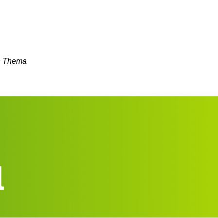
en Thema