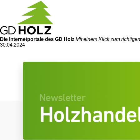
Die Internetportale
des GD Holz
Mit einem Klick zum richtig
30.04.2024