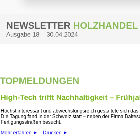
NEWSLETTER
HOLZHANDEL
Ausgabe 18 – 30.04.2024
TOPMELDUNGEN
High-Tech trifft Nachhaltigkeit – Früh
Höchst interessant und abwechslungsreich gestaltete sich das
Die Tagung fand in der Schweiz statt – neben der Firma Balt
Fertigungsstraßen besucht.
Mehr erfahren ►
Drucken ►