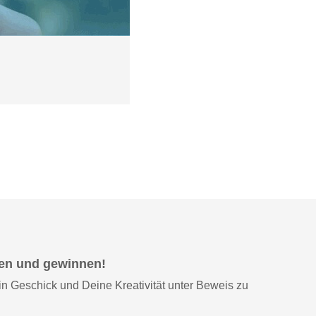
hmen und gewinnen!
n Geschick und Deine Kreativität unter Beweis zu