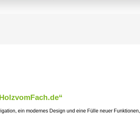
 „HolzvomFach.de“
vigation, ein modernes Design und eine Fülle neuer Funktionen,