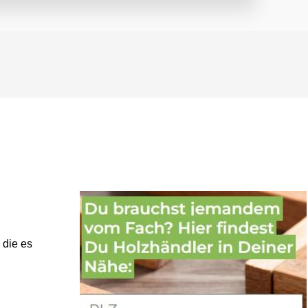
 die es