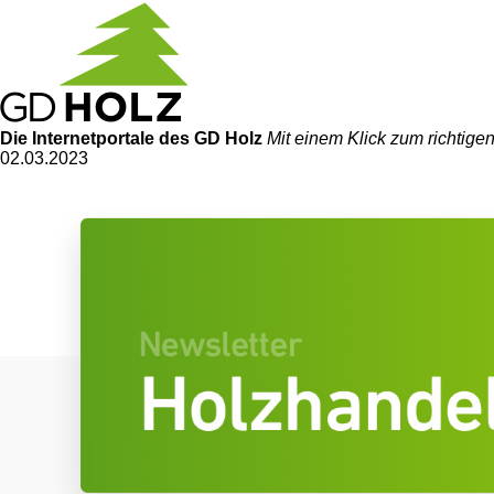
Die Internetportale
des GD Holz
Mit einem Klick zum richtig
02.03.2023