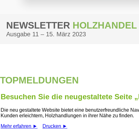
NEWSLETTER
HOLZHANDEL
Ausgabe 11 – 15. März 2023
TOPMELDUNGEN
Besuchen Sie die neugestaltete Seite
Die neu gestaltete Website bietet eine benutzerfreundliche Na
Kunden erleichtern, Holzhandlungen in ihrer Nähe zu finden.
Mehr erfahren ►
Drucken ►