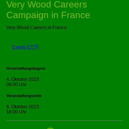
Very Wood Careers
Campaign in France
Very Wood Careers in France
Events ETTF
Veranstaltungsbeginn
4. Oktober 2023
08:00 Uhr
Veranstaltungsende
6. Oktober 2023
18:00 Uhr