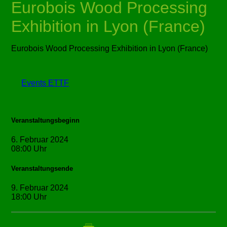
Eurobois Wood Processing
Exhibition in Lyon (France)
Eurobois Wood Processing Exhibition in Lyon (France)
Events ETTF
Veranstaltungsbeginn
6. Februar 2024
08:00 Uhr
Veranstaltungsende
9. Februar 2024
18:00 Uhr