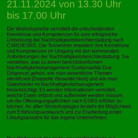
21.11.2024 von 13.30 Uhr
bis 17.00 Uhr
Die Workshopreihe vermittelt die entscheidenden
Kenntnisse und Kompetenzen für eine erfolgreiche
Umsetzung der Nachhaltigkeitsberichterstattung nach
CSRD/ESRS. Die Teilnehmer erweitern ihre Kenntnisse
und Kompetenzen im Umgang mit den kommenden
Anforderungen der Nachhaltigkeitsberichterstattung. Sie
verstehen, was zu einem berichtskonformen
Nachhaltigkeitsmanagement /Sustainability Due
Diligence) gehört, wie man wesentliche Themen
identifiziert (Doppelte Wesentlichkeit) und wie man
Stakeholder im Nachhaltigkeitsmanagement
berücksichtigt. Es werden Informationen vermittelt,
welche Daten erfasst und aufbereitet werden müssen,
um die Offenlegungspflichten nach ESRS erfüllen zu
können. An allen Workshoptagen besteht die Möglichkeit
zum Erfahrungsaustausch und zur Erarbeitung erster
Lösungsansätze für das eigene Unternehmen.