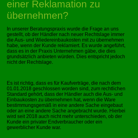
einer Reklamation zu
übernehmen?
In unserer Beratungspraxis wurde die Frage an uns
gestellt, ob der Händler nach neuer Rechtslage immer
die Aus- und Wiedereinbaukosten mit zu übernehmen
habe, wenn der Kunde reklamiert. Es wurde angeführt,
dass es in der Praxis Unternehmen gäbe, die dies
grundsätzlich anbieten würden. Dies entspricht jedoch
nicht der Rechtslage.
Es ist richtig, dass es für Kaufverträge, die nach dem
01.01.2018 geschlossen worden sind, zum rechtlichen
Standard gehört, dass der Händler auch die Aus- und
Einbaukosten zu übernehmen hat, wenn die Ware
bestimmungsgemäß in eine andere Sache eingebaut
oder an eine andere Sache angebracht wurde. Hierbei
wird seit 2018 auch nicht mehr unterschieden, ob der
Kunde ein privater Endverbraucher oder ein
gewerblicher Kunde war.