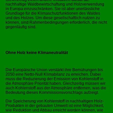
nachhaltige Waldbewirtschaftung und Holzverwendung
in Europa einzuschränken. Sie ist aber unerlässliche
Grundlage für die Klimaschutzfunktionen des Waldes
und des Holzes. Um diese gesellschaftlich nutzen zu
können, sind Rahmenbedingungen erforderlich, die nicht
gegenläufig sind.
Ohne Holz keine Klimaneutralität
Die Europäische Union verstärkt ihre Bemühungen bis
2050 eine Netto-Null Klimabilanz zu erreichen. Dabei
muss die Reduzierung der Emission von Kohlenstoff in
die Atmosphäre Priorität haben. Gleichzeitig müssen wir
auch Kohlenstoff aus der Atmosphäre entfernen, was die
Bedeutung dieses Kommissionsvorschlags aufzeigt.
Die Speicherung von Kohlenstoff in nachhaltigen Holz-
Produkten in der gebauten Umwelt ist eine Möglichkeit,
wie Reduktion und Abbau erreicht werden können, wie