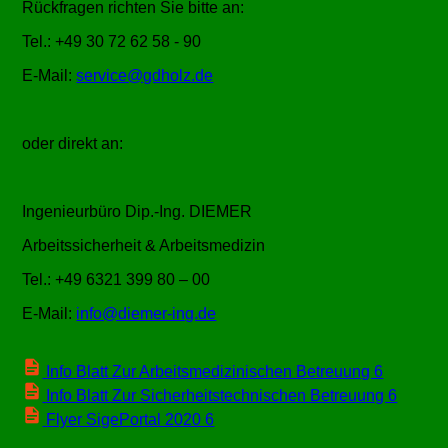
Rückfragen richten Sie bitte an:
Tel.: +49 30 72 62 58 - 90
E-Mail:
service@gdholz.de
oder direkt an:
Ingenieurbüro Dip.-Ing. DIEMER
Arbeitssicherheit & Arbeitsmedizin
Tel.: +49 6321 399 80 – 00
E-Mail:
info@diemer-ing.de
Info Blatt Zur Arbeitsmedizinischen Betreuung 6
Info Blatt Zur Sicherheitstechnischen Betreuung 6
Flyer SigePortal 2020 6