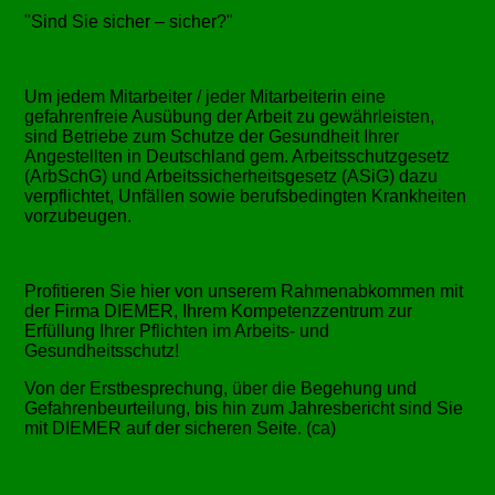
Sind Sie sicher – sicher?
Um jedem Mitarbeiter / jeder Mitarbeiterin eine
gefahrenfreie Ausübung der Arbeit zu gewährleisten,
sind Betriebe zum Schutze der Gesundheit Ihrer
Angestellten in Deutschland gem. Arbeitsschutzgesetz
(ArbSchG) und Arbeitssicherheitsgesetz (ASiG) dazu
verpflichtet, Unfällen sowie berufsbedingten Krankheiten
vorzubeugen.
Profitieren Sie hier von unserem Rahmenabkommen mit
der Firma DIEMER, Ihrem Kompetenzzentrum zur
Erfüllung Ihrer Pflichten im Arbeits- und
Gesundheitsschutz!
Von der Erstbesprechung, über die Begehung und
Gefahrenbeurteilung, bis hin zum Jahresbericht sind Sie
mit DIEMER auf der sicheren Seite. (ca)