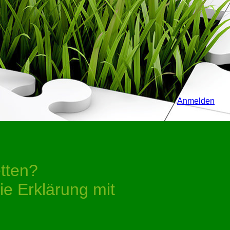
Anmelden
etten?
ie Erklärung mit