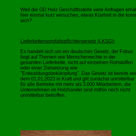
Weil die GD Holz Geschäftsstelle viele Anfragen erhä
hier einmal kurz versuchen, etwas Klarheit in die ko
sich?
Lieferkettensorgfaltspflichtengesetz (LKSG):
Es handelt sich um ein deutsches Gesetz, der Fokus
liegt auf Themen wie Menschenrechte in der
gesamten Lieferkette, nicht auf einzelnen Rohstoffen
oder einer Zielsetzung wie
Entwaldungsbekämpfung
. Das Gesetz ist bereits sei
dem 01.01.2023 in Kraft und gilt zunächst unmittelbar
für alle Betriebe mit mehr als 3.000 Mitarbeitern, die
Unternehmen im Holzhandel sind mithin noch nicht
unmittelbar betroffen.