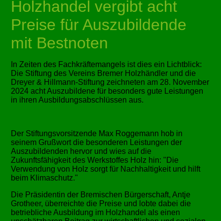
Holzhandel vergibt acht
Preise für Auszubildende
mit Bestnoten
In Zeiten des Fachkräftemangels ist dies ein Lichtblick:
Die Stiftung des Vereins Bremer Holzhändler und die
Dreyer & Hillmann-Stiftung zeichneten am 28. November
2024 acht Auszubildene für besonders gute Leistungen
in ihren Ausbildungsabschlüssen aus.
Der Stiftungsvorsitzende Max Roggemann hob in
seinem Grußwort die besonderen Leistungen der
Auszubildenden hervor und wies auf die
Zukunftsfähigkeit des Werkstoffes Holz hin:
Die
Verwendung von Holz sorgt für Nachhaltigkeit und hilft
beim Klimaschutz.
Die Präsidentin der Bremischen Bürgerschaft, Antje
Grotheer, überreichte die Preise und lobte dabei die
betriebliche Ausbildung im Holzhandel als einen