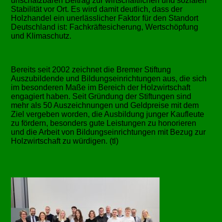
unschätzbaren Beitrag zur wirtschaftlichen und sozialen
Stabilität vor Ort. Es wird damit deutlich, dass der
Holzhandel ein unerlässlicher Faktor für den Standort
Deutschland ist: Fachkräftesicherung, Wertschöpfung
und Klimaschutz.
Bereits seit 2002 zeichnet die Bremer Stiftung
Auszubildende und Bildungseinrichtungen aus, die sich
im besonderen Maße im Bereich der Holzwirtschaft
engagiert haben. Seit Gründung der Stiftungen sind
mehr als 50 Auszeichnungen und Geldpreise mit dem
Ziel vergeben worden, die Ausbildung junger Kaufleute
zu fördern, besonders gute Leistungen zu honorieren
und die Arbeit von Bildungseinrichtungen mit Bezug zur
Holzwirtschaft zu würdigen. (tl)