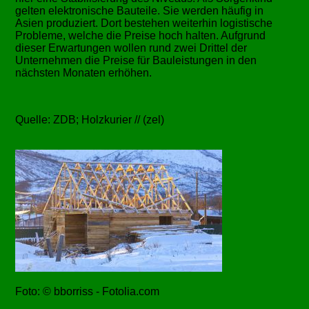
gelten elektronische Bauteile. Sie werden häufig in
Asien produziert. Dort bestehen weiterhin logistische
Probleme, welche die Preise hoch halten. Aufgrund
dieser Erwartungen wollen rund zwei Drittel der
Unternehmen die Preise für Bauleistungen in den
nächsten Monaten erhöhen.
Quelle: ZDB; Holzkurier // (zel)
Foto: © bborriss - Fotolia.com