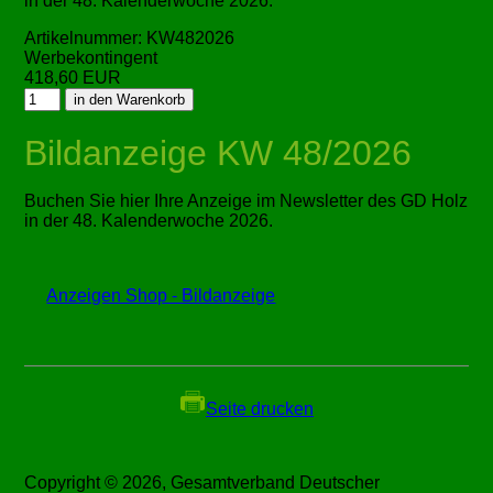
in der 48. Kalenderwoche 2026.
Artikelnummer: KW482026
Werbekontingent
418,60 EUR
Bildanzeige KW 48/2026
Buchen Sie hier Ihre Anzeige im Newsletter des GD Holz
in der 48. Kalenderwoche 2026.
Anzeigen Shop - Bildanzeige
Seite drucken
Copyright © 2026, Gesamtverband Deutscher